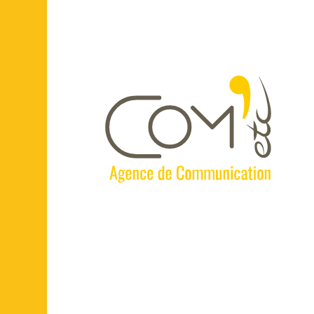
Panneau de gestion des cookies