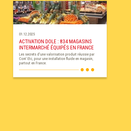
01.12.2025
ACTIVATION DOLE : 834 MAGASINS
INTERMARCHÉ ÉQUIPÉS EN FRANCE
Les secrets d'une valorisation produit réussie par
Com' Etc, pour une installation fluide en magasin,
partout en France.