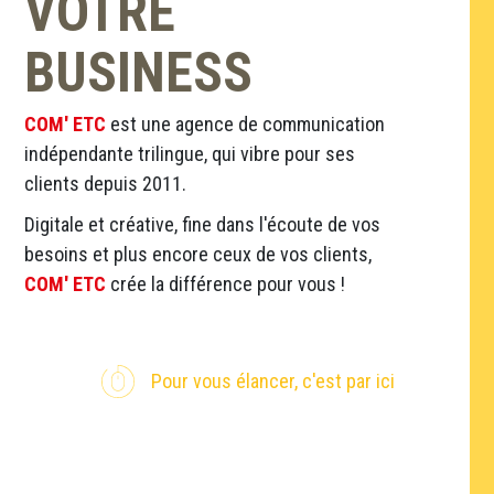
VOTRE
BUSINESS
COM' ETC
est une agence de communication
indépendante trilingue, qui vibre pour ses
clients depuis 2011.
Digitale et créative, fine dans l'écoute de vos
besoins et plus encore ceux de vos clients,
COM' ETC
crée la différence pour vous !
Pour vous élancer, c'est par ici